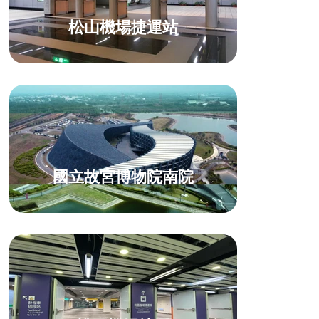
松山機場捷運站
國立故宮博物院南院