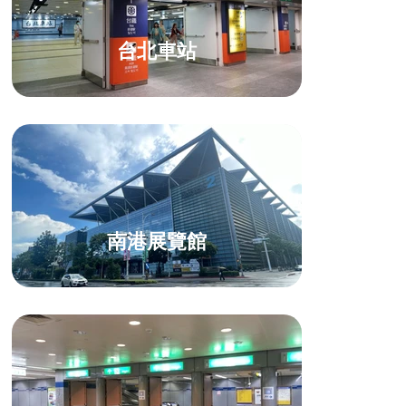
台北車站
南港展覽館