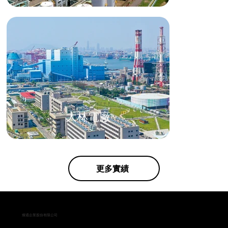
大林電廠
更多實績
燦通企業股份有限公司