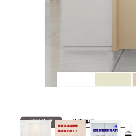
服務流程
注意事項